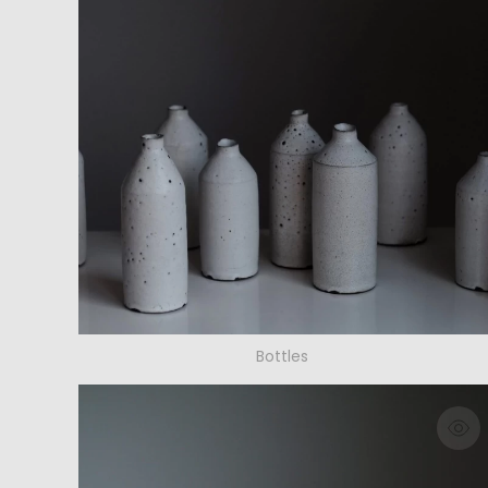
Bottles